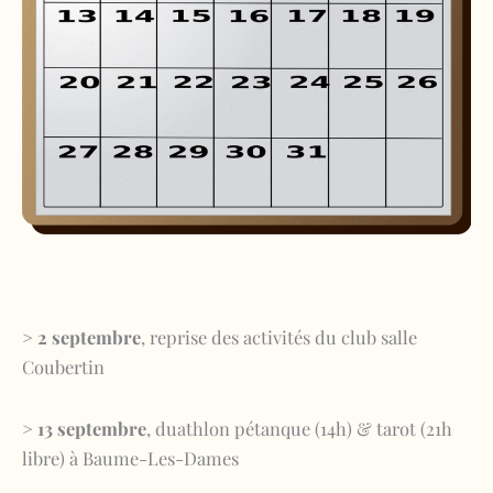
> 2 septembre
, reprise des activités du club salle
Coubertin
> 13 septembre
, duathlon pétanque (14h) & tarot (21h
libre) à Baume-Les-Dames