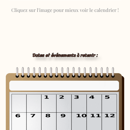
Cliquez sur l'image pour mieux voir le calendrier !
Dates et événements à retenir :