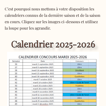
C’est pourquoi nous mettons à votre disposition les
calendriers connus de la dernière saison et de la saison
en cours. Cliquez sur les images ci-dessous et utilisez
la loupe pour les agrandir.
Calendrier 2025-2026